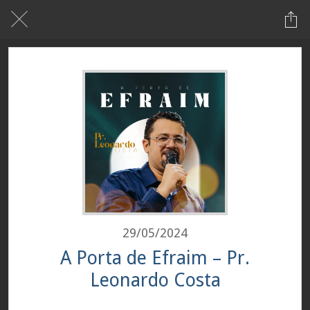
29/05/2024
A Porta de Efraim – Pr.
Leonardo Costa