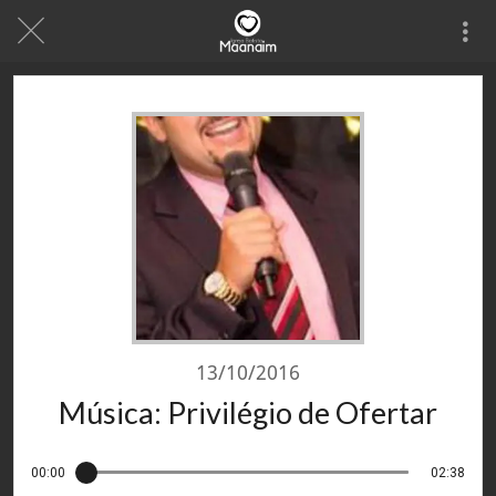
13/10/2016
Música: Privilégio de Ofertar
00:00
02:38