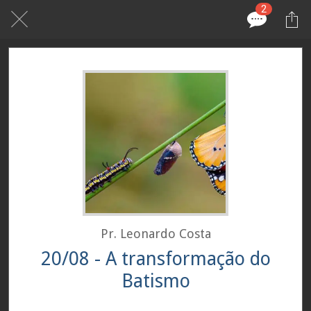
2
Pr. Leonardo Costa
20/08 - A transformação do
Batismo