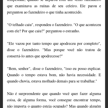
que examinava as ruínas de seu celeiro. Ele parou e
perguntou ao fazendeiro o que tinha acontecido.
"O telhado caiu", respondeu o fazendeiro. "O que aconteceu
com ele? Por que caiu?" perguntou o estranho.
"Ele vazou por tanto tempo que apodreceu por completo",
disse o fazendeiro. "Mas porque você não tratou de
consertá-lo antes que apodrecesse?"
"Bem, senhor", disse o fazendeiro, "isso eu posso explicar.
Quando o tempo estava bom, não havia necessidade. E
quando chovia, estava molhado demais para se trabalhar."
Não é surpreendente que quando você quer fazer alguma
coisa, de alguma forma, você consegue encontrar tempo,
não importa o quanto esteja ocupado? Mas quando alguém