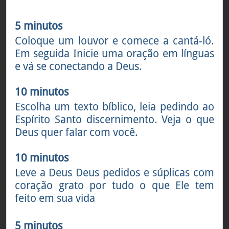
5 minutos
Coloque um louvor e comece a cantá-ló.
Em seguida Inicie uma oração em línguas
e vá se conectando a Deus.
10 minutos
Escolha um texto bíblico, leia pedindo ao
Espírito Santo discernimento. Veja o que
Deus quer falar com você.
10 minutos
Leve a Deus Deus pedidos e súplicas com
coração grato por tudo o que Ele tem
feito em sua vida
5 minutos