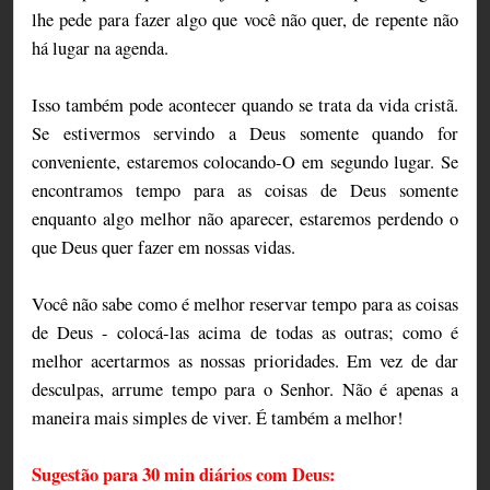
lhe pede para fazer algo que você não quer, de repente não
há lugar na agenda.
Isso também pode acontecer quando se trata da vida cristã.
Se estivermos servindo a Deus somente quando for
conveniente, estaremos colocando-O em segundo lugar. Se
encontramos tempo para as coisas de Deus somente
enquanto algo melhor não aparecer, estaremos perdendo o
que Deus quer fazer em nossas vidas.
Você não sabe como é melhor reservar tempo para as coisas
de Deus - colocá-las acima de todas as outras; como é
melhor acertarmos as nossas prioridades. Em vez de dar
desculpas, arrume tempo para o Senhor. Não é apenas a
maneira mais simples de viver. É também a melhor!
Sugestão para 30 min diários com Deus: