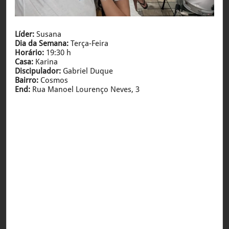
Líder:
Susana
Dia da Semana:
Terça-Feira
Horário:
19:30 h
Casa:
Karina
Discipulador:
Gabriel Duque
Bairro:
Cosmos
End:
Rua Manoel Lourenço Neves, 3