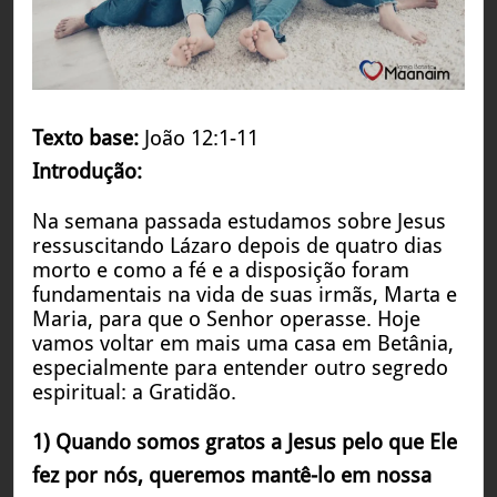
Texto base:
João 12:1-11
Introdução:
Na semana passada estudamos sobre Jesus
ressuscitando Lázaro depois de quatro dias
morto e como a fé e a disposição foram
fundamentais na vida de suas irmãs, Marta e
Maria, para que o Senhor operasse. Hoje
vamos voltar em mais uma casa em Betânia,
especialmente para entender outro segredo
espiritual: a Gratidão.
1) Quando somos gratos a Jesus pelo que Ele
fez por nós, queremos mantê-lo em nossa