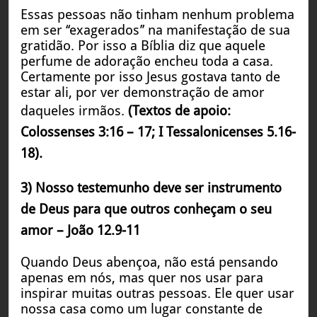
Essas pessoas não tinham nenhum problema
em ser ‘‘exagerados’’ na manifestação de sua
gratidão. Por isso a Bíblia diz que aquele
perfume de adoração encheu toda a casa.
Certamente por isso Jesus gostava tanto de
estar ali, por ver demonstração de amor
daqueles irmãos.
(Textos de apoio:
Colossenses 3:16 – 17; I Tessalonicenses 5.16-
18).
3) Nosso testemunho deve ser instrumento
de Deus para que outros conheçam o seu
amor – João 12.9-11
Quando Deus abençoa, não está pensando
apenas em nós, mas quer nos usar para
inspirar muitas outras pessoas. Ele quer usar
nossa casa como um lugar constante de