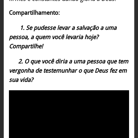
Compartilhamento:
1. Se pudesse levar a salvação a uma
pessoa, a quem você levaria hoje?
Compartilhe!
2. O que você diria a uma pessoa que tem
vergonha de testemunhar o que Deus fez em
sua vida?