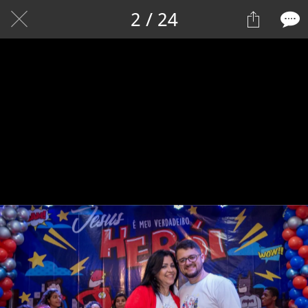
2 / 24