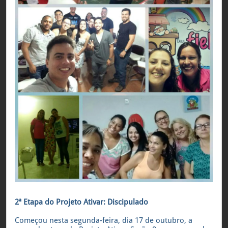
2ª Etapa do Projeto Ativar: Discipulado
Começou nesta segunda-feira, dia 17 de outubro, a