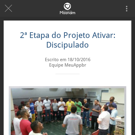
2ª Etapa do Projeto Ativar:
Discipulado
Escrito em 18/10/2016
Equipe MeuAppbr