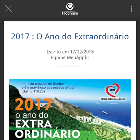
2017 : O Ano do Extraordinário
Escrito em 17/12/2016
Equipe MeuAppbr