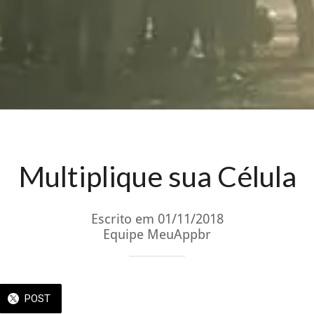
Multiplique sua Célula
Escrito em 01/11/2018
Equipe MeuAppbr
POST