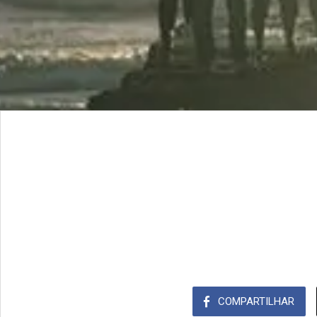
COMPARTILHAR