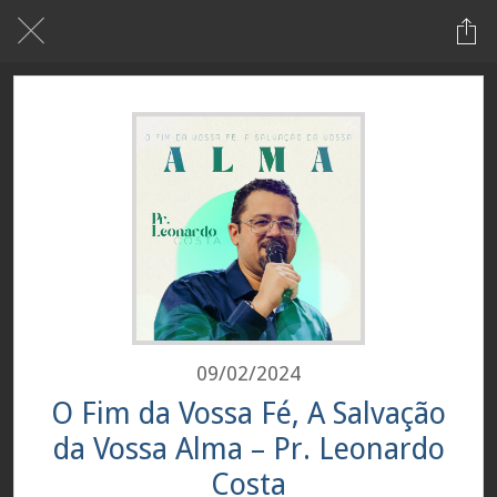
09/02/2024
O Fim da Vossa Fé, A Salvação
da Vossa Alma – Pr. Leonardo
Costa