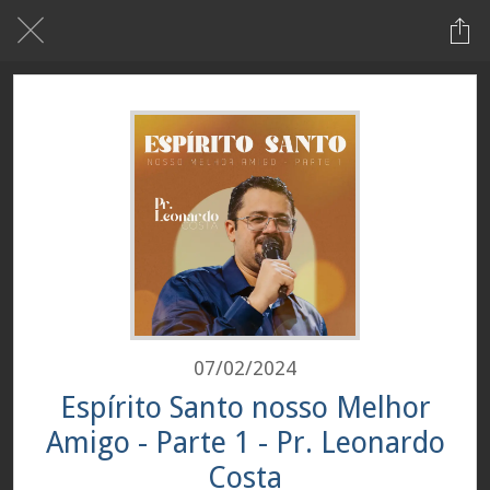
07/02/2024
Espírito Santo nosso Melhor
Amigo - Parte 1 - Pr. Leonardo
Costa