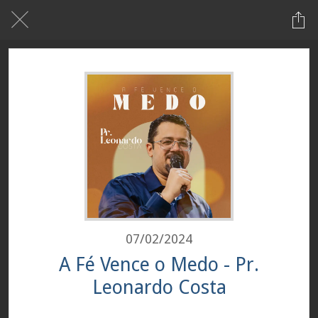
07/02/2024
A Fé Vence o Medo - Pr.
Leonardo Costa