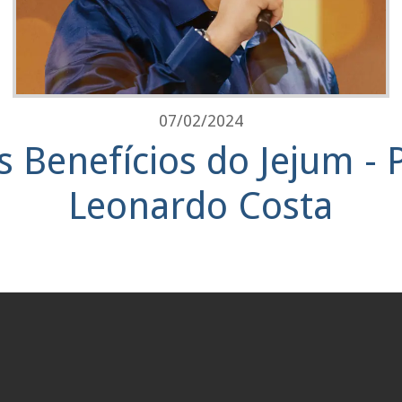
07/02/2024
s Benefícios do Jejum - P
Leonardo Costa