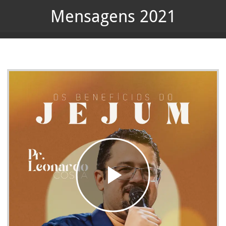
Mensagens 2021