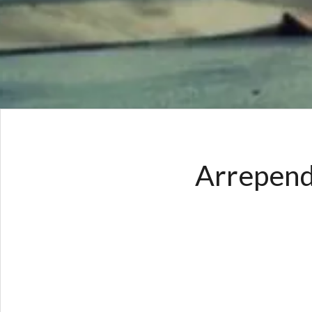
Arrepend