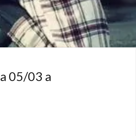
a 05/03 a