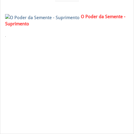
O Poder da Semente -
Suprimento
.