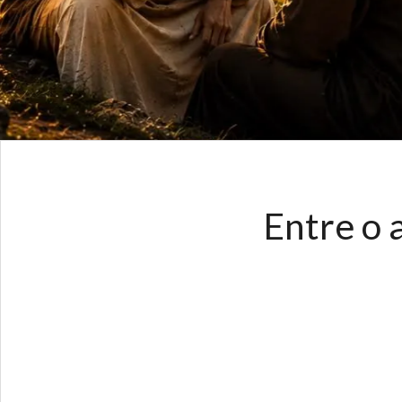
Entre o 