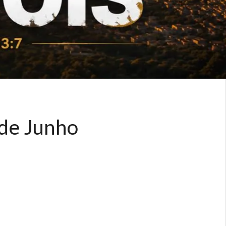
 de Junho