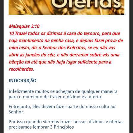
Malaquias 3:10
10 Trazei todos os dízimos à casa do tesouro, para que
haja mantimento na minha casa, e depois fazei prova de
mim nisto, diz o Senhor dos Exércitos, se eu não vos
abrir as janelas do céu, e não derramar sobre vós uma
bênção tal até que não haja lugar suficiente para a
recolherdes.
INTRODUÇÃO
Infelizmente muitos se achegam de qualquer maneira
para o momento de trazer o dízimo e a oferta.
Entretanto, eles devem fazer parte do nosso culto ao
Senhor.
Por isso quando viermos trazer nossos dízimos e ofertas
precisamos lembrar 3 Princípios