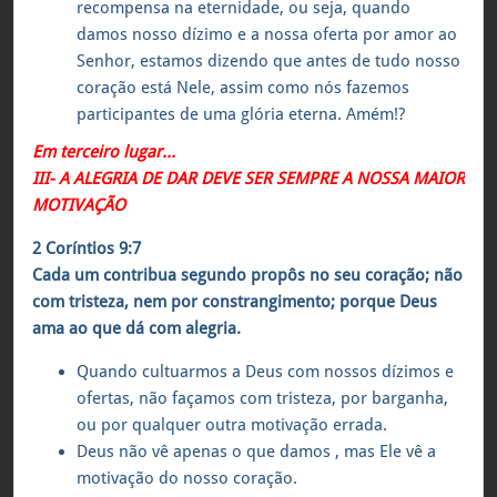
recompensa na eternidade, ou seja, quando
damos nosso dízimo e a nossa oferta por amor ao
Senhor, estamos dizendo que antes de tudo nosso
coração está Nele, assim como nós fazemos
participantes de uma glória eterna. Amém!?
Em terceiro lugar…
III- A ALEGRIA DE DAR DEVE SER SEMPRE A NOSSA MAIOR
MOTIVAÇÃO
2 Coríntios 9:7
Cada um contribua segundo propôs no seu coração; não
com tristeza, nem por constrangimento; porque Deus
ama ao que dá com alegria.
Quando cultuarmos a Deus com nossos dízimos e
ofertas, não façamos com tristeza, por barganha,
ou por qualquer outra motivação errada.
Deus não vê apenas o que damos , mas Ele vê a
motivação do nosso coração.