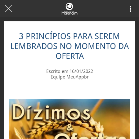
3 PRINCÍPIOS PARA SEREM
LEMBRADOS NO MOMENTO DA
OFERTA
Escrito em 16/01/2022
Equipe MeuAppbr