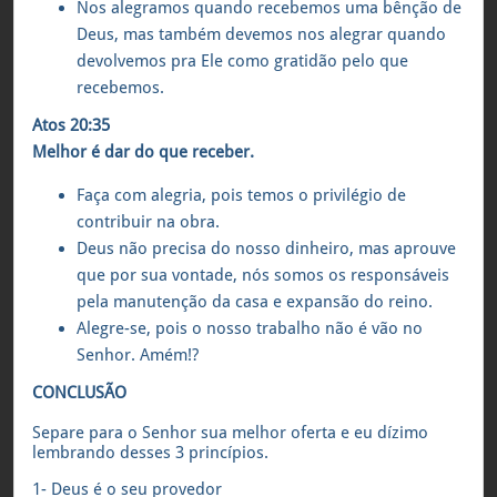
Nos alegramos quando recebemos uma bênção de
Deus, mas também devemos nos alegrar quando
devolvemos pra Ele como gratidão pelo que
recebemos.
Atos 20:35
Melhor é dar do que receber.
Faça com alegria, pois temos o privilégio de
contribuir na obra.
Deus não precisa do nosso dinheiro, mas aprouve
que por sua vontade, nós somos os responsáveis
pela manutenção da casa e expansão do reino.
Alegre-se, pois o nosso trabalho não é vão no
Senhor. Amém!?
CONCLUSÃO
Separe para o Senhor sua melhor oferta e eu dízimo
lembrando desses 3 princípios.
1- Deus é o seu provedor