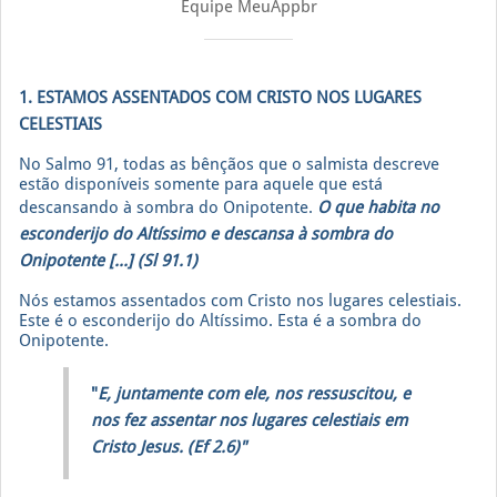
Equipe MeuAppbr
1. ESTAMOS ASSENTADOS COM CRISTO
NOS LUGARES
CELESTIAIS
No Salmo 91, todas as bênçãos que o salmista descreve
estão disponíveis somente para aquele que está
descansando à sombra do Onipotente.
O que habita no
esconderijo do Altíssimo e descansa à sombra do
Onipotente [...] (Sl 91.1)
Nós estamos assentados com Cristo nos lugares celestiais.
Este é o esconderijo do Altíssimo. Esta é a sombra do
Onipotente.
"
E
, juntamente com ele, nos ressuscitou, e
nos fez assentar nos lugares celestiais em
Cristo Jesus. (Ef 2.6)"