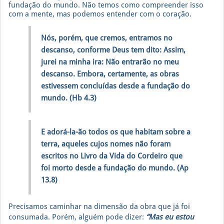
fundação do mundo. Não temos como compreender isso
com a mente, mas podemos entender com o coração.
Nós, porém, que cremos, entramos no
descanso, conforme Deus tem dito: Assim,
jurei na minha ira: Não entrarão no meu
descanso. Embora, certamente, as obras
estivessem concluídas desde a fundação do
mundo. (Hb 4.3)
E adorá-la-ão todos os que habitam sobre a
terra, aqueles cujos nomes não foram
escritos no Livro da Vida do Cordeiro que
foi morto desde a fundação do mundo. (Ap
13.8)
Precisamos caminhar na dimensão da obra que já foi
consumada. Porém, alguém pode dizer:
“Mas eu estou