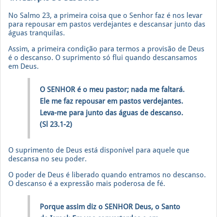
No Salmo 23, a primeira coisa que o Senhor faz é nos levar
para repousar em pastos verdejantes e descansar junto das
águas tranquilas.
Assim, a primeira condição para termos a provisão de Deus
é o descanso. O suprimento só flui quando descansamos
em Deus.
O SENHOR é o meu pastor; nada me faltará.
Ele me faz repousar em pastos verdejantes.
Leva-me para junto das águas de descanso.
(Sl 23.1-2)
O suprimento de Deus está disponível para aquele que
descansa no seu poder.
O poder de Deus é liberado quando entramos no descanso.
O descanso é a expressão mais poderosa de fé.
Porque assim diz o SENHOR Deus, o Santo