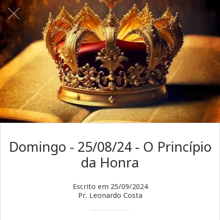
Domingo - 25/08/24 - O Princípio
da Honra
Escrito em 25/09/2024
Pr. Leonardo Costa