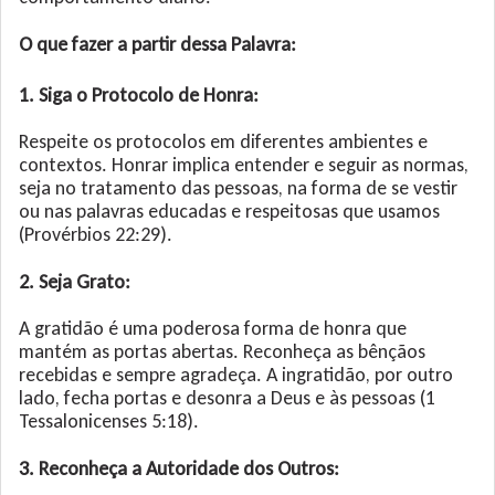
O que fazer a partir dessa Palavra:
1. Siga o Protocolo de Honra:
Respeite os protocolos em diferentes ambientes e
contextos. Honrar implica entender e seguir as normas,
seja no tratamento das pessoas, na forma de se vestir
ou nas palavras educadas e respeitosas que usamos
(Provérbios 22:29).
2. Seja Grato:
A gratidão é uma poderosa forma de honra que
mantém as portas abertas. Reconheça as bênçãos
recebidas e sempre agradeça. A ingratidão, por outro
lado, fecha portas e desonra a Deus e às pessoas (1
Tessalonicenses 5:18).
3. Reconheça a Autoridade dos Outros: