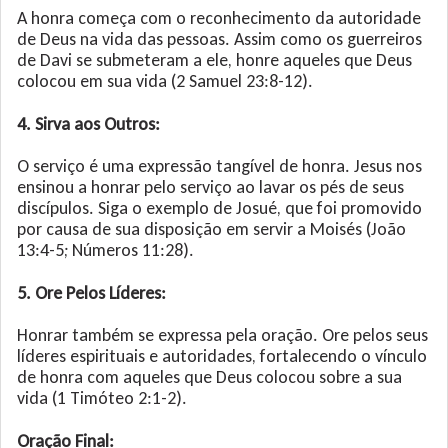
A honra começa com o reconhecimento da autoridade
de Deus na vida das pessoas. Assim como os guerreiros
de Davi se submeteram a ele, honre aqueles que Deus
colocou em sua vida (2 Samuel 23:8-12).
4. Sirva aos Outros:
O serviço é uma expressão tangível de honra. Jesus nos
ensinou a honrar pelo serviço ao lavar os pés de seus
discípulos. Siga o exemplo de Josué, que foi promovido
por causa de sua disposição em servir a Moisés (João
13:4-5; Números 11:28).
5. Ore Pelos Líderes:
Honrar também se expressa pela oração. Ore pelos seus
líderes espirituais e autoridades, fortalecendo o vínculo
de honra com aqueles que Deus colocou sobre a sua
vida (1 Timóteo 2:1-2).
Oração Final: