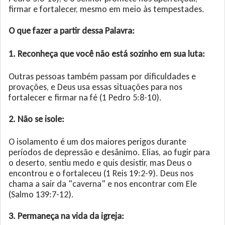
firmar e fortalecer, mesmo em meio às tempestades.
O que fazer a partir dessa Palavra:
1. Reconheça que você não está sozinho em sua luta:
Outras pessoas também passam por dificuldades e
provações, e Deus usa essas situações para nos
fortalecer e firmar na fé (1 Pedro 5:8-10).
2. Não se isole:
O isolamento é um dos maiores perigos durante
períodos de depressão e desânimo. Elias, ao fugir para
o deserto, sentiu medo e quis desistir, mas Deus o
encontrou e o fortaleceu (1 Reis 19:2-9). Deus nos
chama a sair da "caverna" e nos encontrar com Ele
(Salmo 139:7-12).
3. Permaneça na vida da igreja: