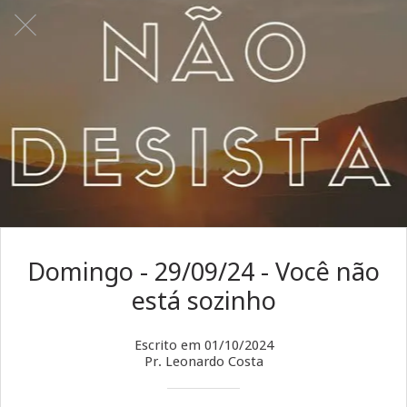
Domingo - 29/09/24 - Você não
está sozinho
Escrito em 01/10/2024
Pr. Leonardo Costa