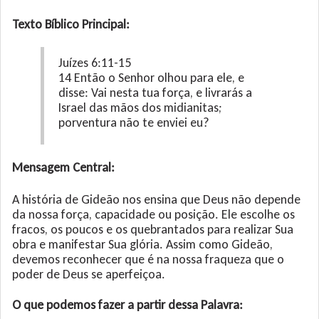
Texto Bíblico Principal:
Juízes 6:11-15
14 Então o Senhor olhou para ele, e
disse: Vai nesta tua força, e livrarás a
Israel das mãos dos midianitas;
porventura não te enviei eu?
Mensagem Central:
A história de Gideão nos ensina que Deus não depende
da nossa força, capacidade ou posição. Ele escolhe os
fracos, os poucos e os quebrantados para realizar Sua
obra e manifestar Sua glória. Assim como Gideão,
devemos reconhecer que é na nossa fraqueza que o
poder de Deus se aperfeiçoa.
O que podemos fazer a partir dessa Palavra: