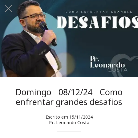
Domingo - 08/12/24 - Como
enfrentar grandes desafios
Escrito em 15/11/2024
Pr. Leonardo Costa