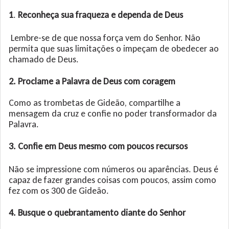
1
.
Reconheça sua fraqueza e dependa de Deus
Lembre-se de que nossa força vem do Senhor. Não
permita que suas limitações o impeçam de obedecer ao
chamado de Deus.
2. Proclame a Palavra de Deus com coragem
Como as trombetas de Gideão, compartilhe a
mensagem da cruz e confie no poder transformador da
Palavra.
3. Confie em Deus mesmo com poucos recursos
Não se impressione com números ou aparências. Deus é
capaz de fazer grandes coisas com poucos, assim como
fez com os 300 de Gideão.
4. Busque o quebrantamento diante do Senhor