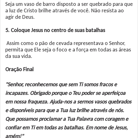
Seja um vaso de barro disposto a ser quebrado para que
a luz de Cristo brilhe através de você. Não resista ao
agir de Deus.
5. Coloque Jesus no centro de suas batalhas
Assim como o pão de cevada representava o Senhor,
permita que Ele seja o foco e a força em todas as áreas
da sua vida.
Oração Final
"Senhor, reconhecemos que sem Ti somos fracos e
incapazes. Obrigado porque o Teu poder se aperfeiçoa
em nossa fraqueza. Ajuda-nos a sermos vasos quebrados
e disponíveis para que a Tua luz brilhe através de nós.
Que possamos proclamar a Tua Palavra com coragem e
confiar em Ti em todas as batalhas. Em nome de Jesus,
amém!"