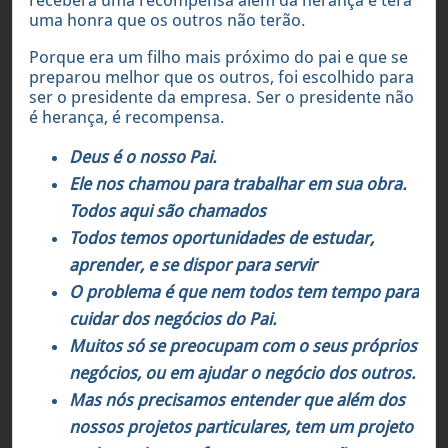
uma honra que os outros não terão.
Porque era um filho mais próximo do pai e que se
preparou melhor que os outros, foi escolhido para
ser o presidente da empresa. Ser o presidente não
é herança, é recompensa.
Deus é o nosso Pai.
Ele nos chamou para trabalhar em sua obra.
Todos aqui são chamados
Todos temos oportunidades de estudar,
aprender, e se dispor para servir
O problema é que nem todos tem tempo para
cuidar dos negócios do Pai.
Muitos só se preocupam com o seus próprios
negócios, ou em ajudar o negócio dos outros.
Mas nós precisamos entender que além dos
nossos projetos particulares, tem um projeto