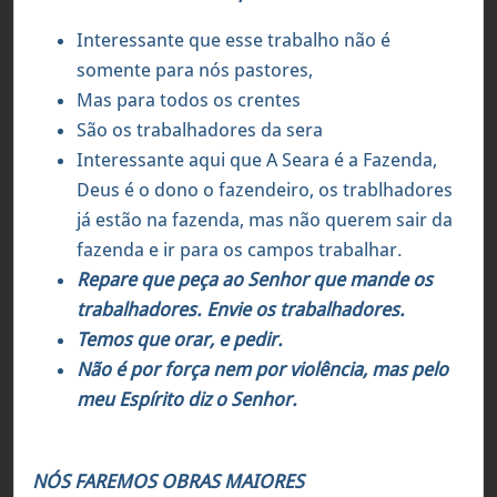
Interessante que esse trabalho não é
somente para nós pastores,
Mas para todos os crentes
São os trabalhadores da sera
Interessante aqui que A Seara é a Fazenda,
Deus é o dono o fazendeiro, os trablhadores
já estão na fazenda, mas não querem sair da
fazenda e ir para os campos trabalhar.
Repare que peça ao Senhor que mande os
trabalhadores. Envie os trabalhadores.
Temos que orar, e pedir.
Não é por força nem por violência, mas pelo
meu Espírito diz o Senhor.
NÓS FAREMOS OBRAS MAIORES