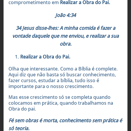
comprometimento em
Realizar a Obra do Pai.
João 4:34
34 Jesus disse-lhes: A minha comida é fazer a
vontade daquele que me enviou, e realizar a sua
obra.
Realizar a Obra do Pai.
Olha que interessante. Como a Bíblia é complete.
Aqui diz que não basta só buscar conhecimento,
fazer cursos, estudar a bíblia, tudo isso é
importante para o nosso crescimento.
Mas esse crescimento só se completa quando
colocamos em prática, quando trabalhamos na
Obra do pai.
Fé sem obras é morta, conhecimento sem prática é
só teoria.