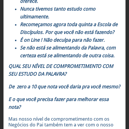
oferece.
Nunca tivemos tanto estudo como
ultimamente.
Recomeçamos agora toda quinta a Escola de
Discípulos. Por que você não está fazendo?
É on Line ! Não deculpa para não fazer.
Se não está se alimentando da Palavra, com
certeza está se alimentando de outra coisa.
QUAL SEU NÍVEL DE COMPROMETIMENTO COM
SEU ESTUDO DA PALAVRA
?
De zero a 10 que nota você daria pra você mesmo?
E o que você precisa fazer para melhorar essa
nota?
Mas nosso nível de comprometimento com os
Negócios do Pai também tem a ver com o nosso