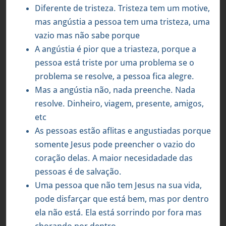
Diferente de tristeza. Tristeza tem um motive,
mas angústia a pessoa tem uma tristeza, uma
vazio mas não sabe porque
A angústia é pior que a triasteza, porque a
pessoa está triste por uma problema se o
problema se resolve, a pessoa fica alegre.
Mas a angústia não, nada preenche. Nada
resolve. Dinheiro, viagem, presente, amigos,
etc
As pessoas estão aflitas e angustiadas porque
somente Jesus pode preencher o vazio do
coração delas. A maior necesidadade das
pessoas é de salvação.
Uma pessoa que não tem Jesus na sua vida,
pode disfarçar que está bem, mas por dentro
ela não está. Ela está sorrindo por fora mas
chorando por dentro.