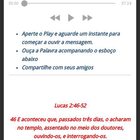
00:00
57:24
Aperte o Play e aguarde um instante para
começar a ouvir a mensagem.
Ouça a Palavra acompanando o esboço
abaixo
Compartilhe com seus amigos
Lucas 2:46-52
46 E aconteceu que, passados três dias, o acharam
no templo, assentado no meio dos doutores,
ouvindo-os, e interrogando-os.