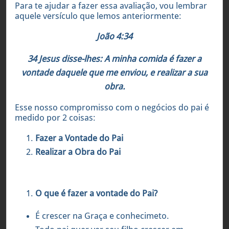
Para te ajudar a fazer essa avaliação, vou lembrar
aquele versículo que lemos anteriormente:
João 4:34
34 Jesus disse-lhes: A minha comida é fazer a
vontade daquele que me enviou, e realizar a sua
obra.
Esse nosso compromisso com o negócios do pai é
medido por 2 coisas:
Fazer a Vontade do Pai
Realizar a Obra do Pai
O que é fazer a vontade do Pai?
É crescer na Graça e conhecimeto.