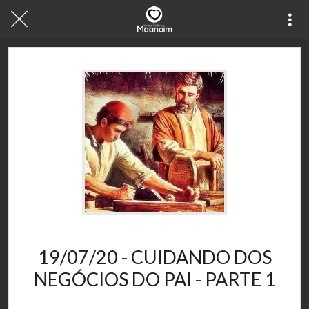
28/11/2020
19/07/20 - CUIDANDO DOS
NEGÓCIOS DO PAI - PARTE 1