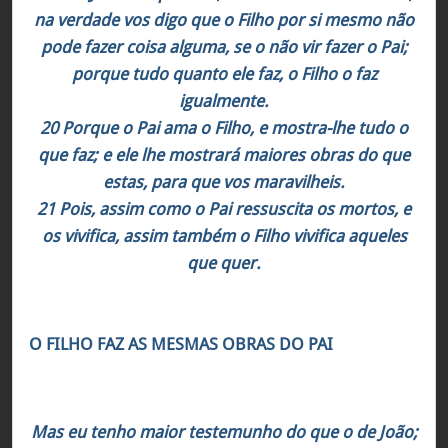
na verdade vos digo que o Filho por si mesmo não
pode fazer coisa alguma, se o não vir fazer o Pai;
porque tudo quanto ele faz, o Filho o faz
igualmente.
20 Porque o Pai ama o Filho, e mostra-lhe tudo o
que faz; e ele lhe mostrará maiores obras do que
estas, para que vos maravilheis.
21 Pois, assim como o Pai ressuscita os mortos, e
os vivifica, assim também o Filho vivifica aqueles
que quer.
O FILHO FAZ AS MESMAS OBRAS DO PAI
João 5:36
Mas eu tenho maior testemunho do que o de João;