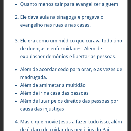
Quanto menos sair para evangelizer alguem
Ele dava aula na sinagoga e pregava o
evangelho nas ruas e nas casas.
Ele era como um médico que curava todo tipo
de doenças e enfermidades. Além de
expulasaer demônios e libertar as pessoas.
Além de acordar cedo para orar, e as vezes de
madrugada.
Além de amimetar a multidão
Além de ir na casa das pessoas
Além de lutar pelos direitos das pessoas por
causa das injustiças
Mas o que movie Jesus a fazer tudo isso, além
de é claro de cuidar dos negócios do Pai