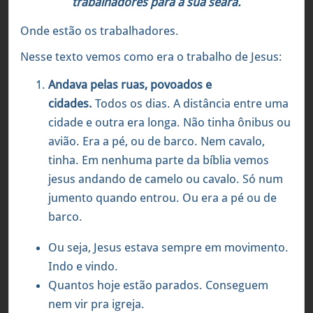
trabalhadores para a sua seara.
Onde estão os trabalhadores.
Nesse texto vemos como era o trabalho de Jesus:
Andava pelas ruas, povoados e
cidades.
Todos os dias. A distância entre uma
cidade e outra era longa. Não tinha ônibus ou
avião. Era a pé, ou de barco. Nem cavalo,
tinha. Em nenhuma parte da bíblia vemos
jesus andando de camelo ou cavalo. Só num
jumento quando entrou. Ou era a pé ou de
barco.
Ou seja, Jesus estava sempre em movimento.
Indo e vindo.
Quantos hoje estão parados. Conseguem
nem vir pra igreja.