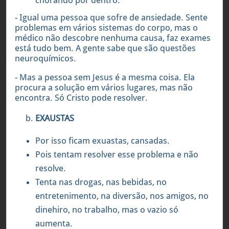
- Igual uma pessoa que sofre de ansiedade. Sente
problemas em vários sistemas do corpo, mas o
médico não descobre nenhuma causa, faz exames
está tudo bem. A gente sabe que são questões
neuroquímicos.
- Mas a pessoa sem Jesus é a mesma coisa. Ela
procura a solução em vários lugares, mas não
encontra. Só Cristo pode resolver.
EXAUSTAS
Por isso ficam exuastas, cansadas.
Pois tentam resolver esse problema e não
resolve.
Tenta nas drogas, nas bebidas, no
entretenimento, na diversão, nos amigos, no
dinehiro, no trabalho, mas o vazio só
aumenta.