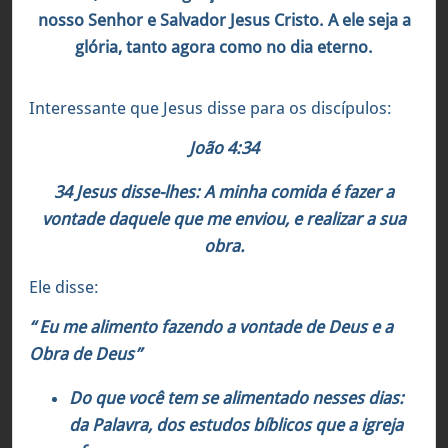
nosso Senhor e Salvador Jesus Cristo. A ele seja a
glória, tanto agora como no dia eterno.
Interessante que Jesus disse para os discípulos:
João 4:34
34 Jesus disse-lhes: A minha comida é fazer a
vontade daquele que me enviou, e realizar a sua
obra.
Ele disse:
“ Eu me alimento fazendo a vontade de Deus e a
Obra de Deus”
Do que você tem se alimentado nesses dias:
da Palavra, dos estudos bíblicos que a igreja