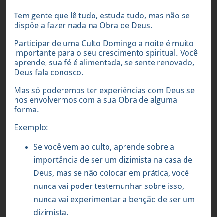
Tem gente que lê tudo, estuda tudo, mas não se
dispôe a fazer nada na Obra de Deus.
Participar de uma Culto Domingo a noite é muito
importante para o seu crescimento spiritual. Você
aprende, sua fé é alimentada, se sente renovado,
Deus fala conosco.
Mas só poderemos ter experiências com Deus se
nos envolvermos com a sua Obra de alguma
forma.
Exemplo:
Se você vem ao culto, aprende sobre a
importância de ser um dizimista na casa de
Deus, mas se não colocar em prática, você
nunca vai poder testemunhar sobre isso,
nunca vai experimentar a benção de ser um
dizimista.