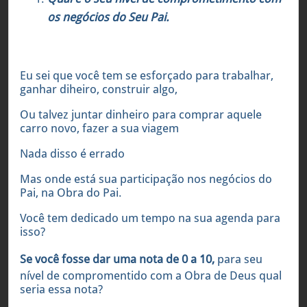
os negócios do Seu Pai.
Eu sei que você tem se esforçado para trabalhar,
ganhar diheiro, construir algo,
Ou talvez juntar dinheiro para comprar aquele
carro novo, fazer a sua viagem
Nada disso é errado
Mas onde está sua participação nos negócios do
Pai, na Obra do Pai.
Você tem dedicado um tempo na sua agenda para
isso?
Se você fosse dar uma nota de 0 a 10,
para seu
nível de compromentido com a Obra de Deus qual
seria essa nota?