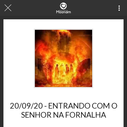
28/11/2020
20/09/20 - ENTRANDO COM O
SENHOR NA FORNALHA