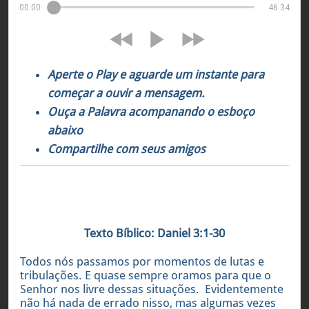
00:00
46:34
Aperte o Play e aguarde um instante para
começar a ouvir a mensagem.
Ouça a Palavra acompanando o esboço
abaixo
Compartilhe com seus amigos
Texto Bíblico: Daniel 3:1-30
Todos nós passamos por momentos de lutas e
tribulações. E quase sempre oramos para que o
Senhor nos livre dessas situações. Evidentemente
não há nada de errado nisso, mas algumas vezes