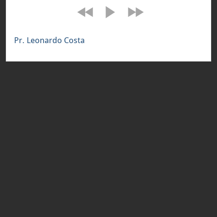
Pr. Leonardo Costa