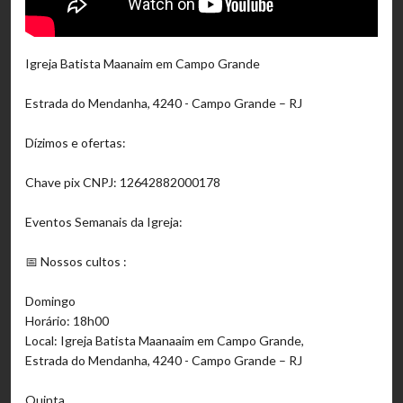
Igreja Batista Maanaim em Campo Grande
Estrada do Mendanha, 4240 - Campo Grande – RJ
Dízimos e ofertas:
Chave pix CNPJ: 12642882000178
Eventos Semanais da Igreja:
📅 Nossos cultos :
Domingo
Horário: 18h00
Local: Igreja Batista Maanaaim em Campo Grande,
Estrada do Mendanha, 4240 - Campo Grande – RJ
Quinta