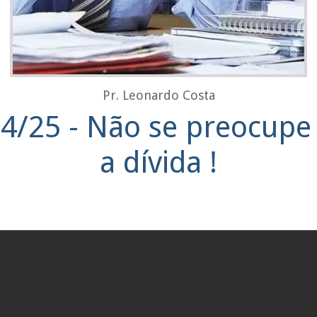
Pr. Leonardo Costa
4/25 - Não se preocup
a dívida !