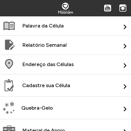
Palavra da Célula
Relatório Semanal
Endereço das Células
Cadastre sua Célula
Quebra-Gelo
Material de Apoio