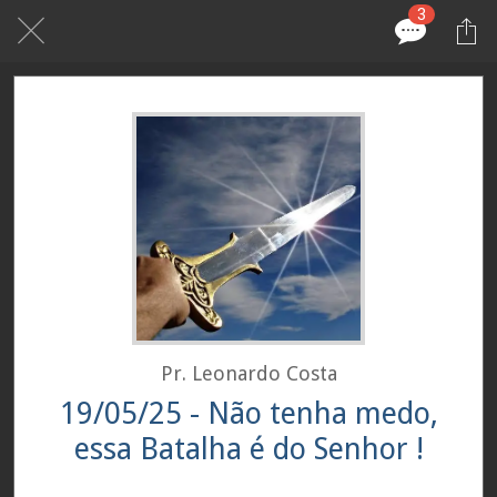
3
Pr. Leonardo Costa
19/05/25 - Não tenha medo,
essa Batalha é do Senhor !