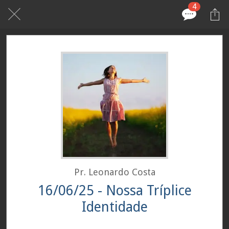
4
Pr. Leonardo Costa
16/06/25 - Nossa Tríplice
Identidade