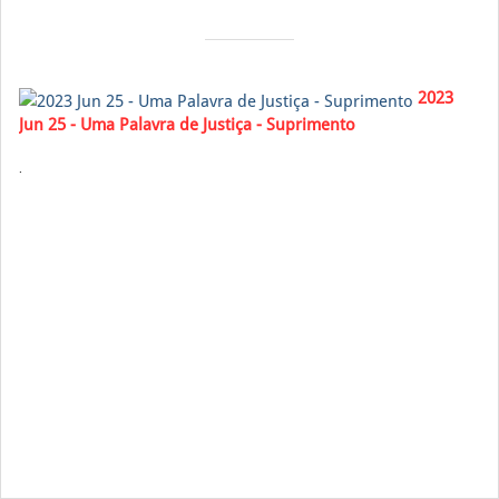
garcia3gdesign
2023
Jun 25 - Uma Palavra de Justiça - Suprimento
.