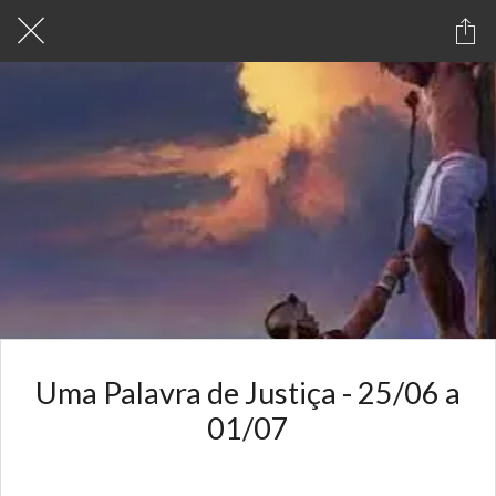
Uma Palavra de Justiça - 25/06 a
01/07
Escrito em 26/06/2023