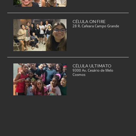
CÉLULA ON FIRE
28 R. Cafeara Campo Grande
CÉLULA ULTIMATO
9300 Av. Cesário de Melo
Cosmos